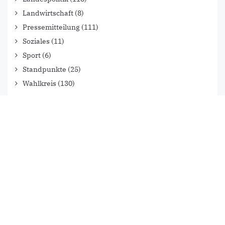
Landwirtschaft
(8)
Pressemitteilung
(111)
Soziales
(11)
Sport
(6)
Standpunkte
(25)
Wahlkreis
(130)
FACEBOOK