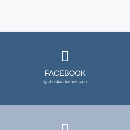
FACEBOOK
@christian.fuehner.cdu