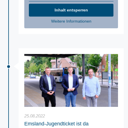
Inhalt entsperren
Weitere Informationen
25.08.2022
Emsland-Jugendticket ist da