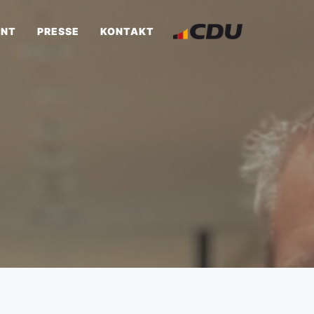
ENT
PRESSE
KONTAKT