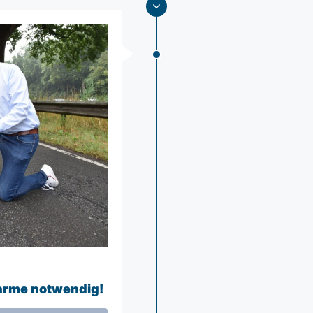
arme notwendig!