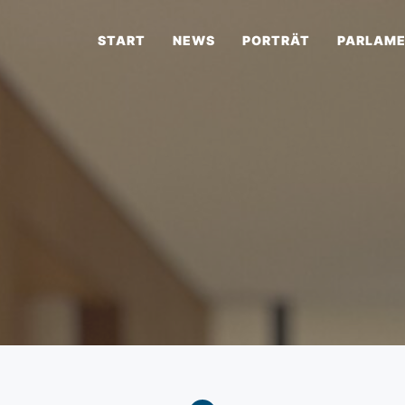
START
NEWS
PORTRÄT
PARLAM