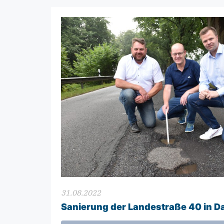
31.08.2022
Sanierung der Landestraße 40 in D