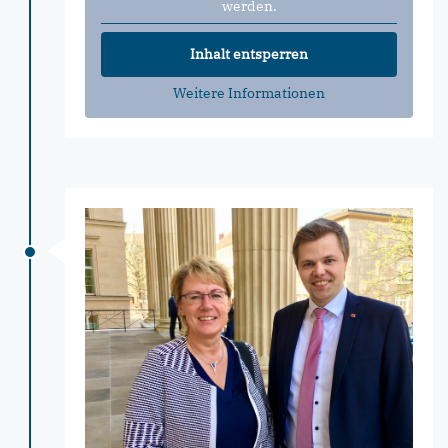
werden.
Inhalt entsperren
Weitere Informationen